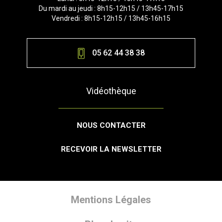
Du mardi au jeudi : 8h15-12h15 / 13h45-17h15
Vendredi : 8h15-12h15 / 13h45-16h15
05 62 44 38 38
Vidéothèque
NOUS CONTACTER
RECEVOIR LA NEWSLETTER
Mentions Légales